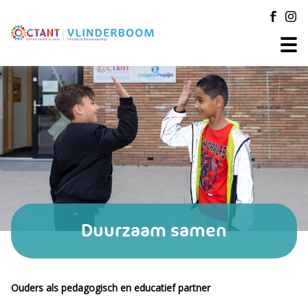
Duurzaam samen
Ouders als pedagogisch en educatief partner